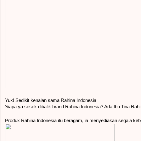
Yuk! Sedikit kenalan sama Rahina Indonesia
Siapa ya sosok dibalik brand Rahina Indonesia? Ada Ibu Tina Rah
Produk Rahina Indonesia itu beragam, ia menyediakan segala keb