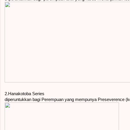
2.Hanakotoba Series
diperuntukkan bagi Perempuan yang mempunya Preseverence (ke