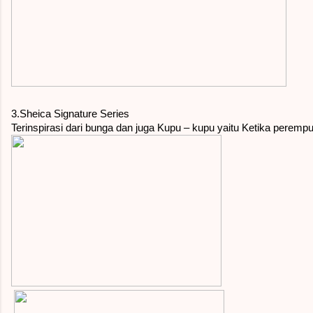
3.Sheica Signature Series
Terinspirasi dari bunga dan juga Kupu – kupu yaitu Ketika per