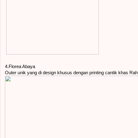
4.Florea Abaya
Outer unik yang di design khusus dengan printing cantik khas Rahi