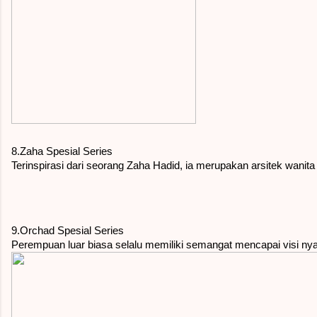
8.Zaha Spesial Series
Terinspirasi dari seorang Zaha Hadid, ia merupakan arsitek wanit
9.Orchad Spesial Series
Perempuan luar biasa selalu memiliki semangat mencapai visi nya