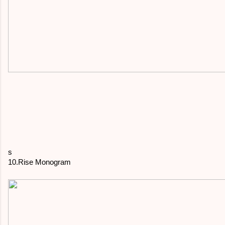
s
10.Rise Monogram