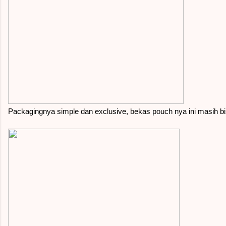
Packagingnya simple dan exclusive, bekas pouch nya ini masih bi