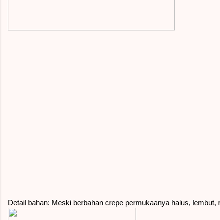
Detail bahan: Meski berbahan crepe permukaanya halus, lembut, ri