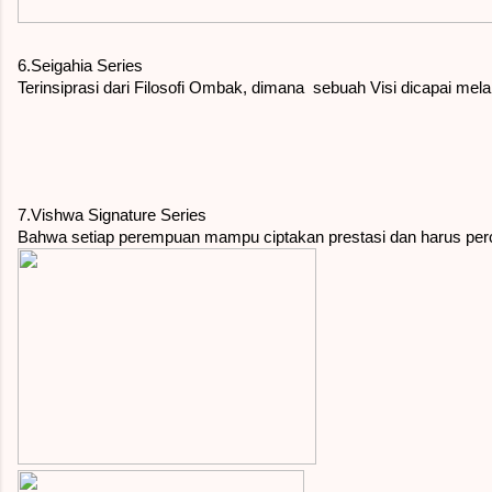
6.Seigahia Series
Terinsiprasi dari Filosofi Ombak, dimana  sebuah Visi dicapai me
7.Vishwa Signature Series
Bahwa setiap perempuan mampu ciptakan prestasi dan harus perca