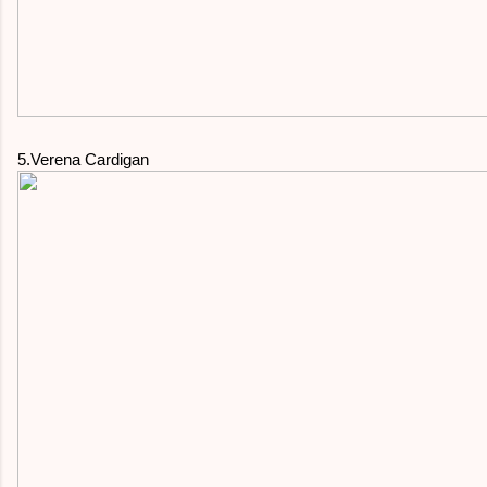
5.Verena Cardigan