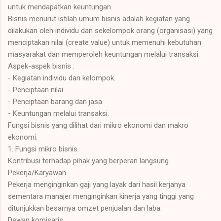
untuk mendapatkan keuntungan.
Bisnis menurut istilah umum bisnis adalah kegiatan yang
dilakukan oleh individu dan sekelompok orang (organisasi) yang
menciptakan nilai (create value) untuk memenuhi kebutuhan
masyarakat dan memperoleh keuntungan melalui transaksi.
Aspek-aspek bisnis :
- Kegiatan individu dan kelompok.
- Penciptaan nilai.
- Penciptaan barang dan jasa.
- Keuntungan melalui transaksi.
Fungsi bisnis yang dilihat dari mikro ekonomi dan makro
ekonomi.
1. Fungsi mikro bisnis.
Kontribusi terhadap pihak yang berperan langsung.
Pekerja/Karyawan
Pekerja menginginkan gaji yang layak dari hasil kerjanya
sementara manajer menginginkan kinerja yang tinggi yang
ditunjukkan besarnya omzet penjualan dan laba.
Dewan komisaris