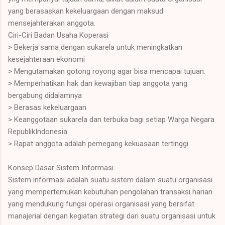
yang berasaskan kekeluargaan dengan maksud
mensejahterakan anggota.
Ciri-Ciri Badan Usaha Koperasi
> Bekerja sama dengan sukarela untuk meningkatkan
kesejahteraan ekonomi
> Mengutamakan gotong royong agar bisa mencapai tujuan.
> Memperhatikan hak dan kewajiban tiap anggota yang
bergabung didalamnya
> Berasas kekeluargaan
> Keanggotaan sukarela dan terbuka bagi setiap Warga Negara
RepublikIndonesia
> Rapat anggota adalah pemegang kekuasaan tertinggi
Konsep Dasar Sistem Informasi
Sistem informasi adalah suatu sistem dalam suatu organisasi
yang mempertemukan kebutuhan pengolahan transaksi harian
yang mendukung fungsi operasi organisasi yang bersifat
manajerial dengan kegiatan strategi dari suatu organisasi untuk