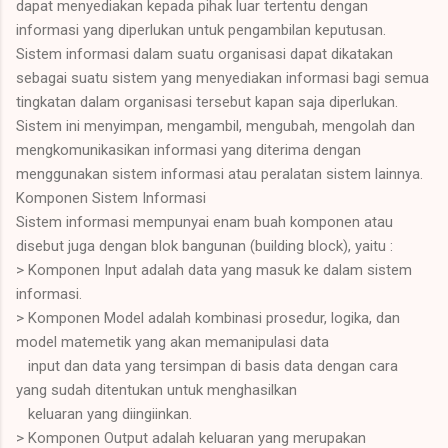
dapat menyediakan kepada pihak luar tertentu dengan
informasi yang diperlukan untuk pengambilan keputusan.
Sistem informasi dalam suatu organisasi dapat dikatakan
sebagai suatu sistem yang menyediakan informasi bagi semua
tingkatan dalam organisasi tersebut kapan saja diperlukan.
Sistem ini menyimpan, mengambil, mengubah, mengolah dan
mengkomunikasikan informasi yang diterima dengan
menggunakan sistem informasi atau peralatan sistem lainnya.
Komponen Sistem Informasi
Sistem informasi mempunyai enam buah komponen atau
disebut juga dengan blok bangunan (building block), yaitu :
> Komponen Input adalah data yang masuk ke dalam sistem
informasi.
> Komponen Model adalah kombinasi prosedur, logika, dan
model matemetik yang akan memanipulasi data
input dan data yang tersimpan di basis data dengan cara
yang sudah ditentukan untuk menghasilkan
keluaran yang diingiinkan.
> Komponen Output adalah keluaran yang merupakan