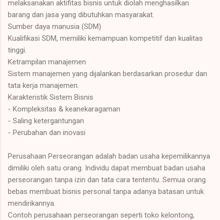
melaksanakan aktifitas bisnis untuk diolah menghasilkan
barang dan jasa yang dibutuhkan masyarakat.
Sumber daya manusia (SDM)
Kualifikasi SDM, memiliki kemampuan kompetitif dan kualitas
tinggi.
Ketrampilan manajemen
Sistem manajemen yang dijalankan berdasarkan prosedur dan
tata kerja manajemen.
Karakteristik Sistem Bisnis
- Kompleksitas & keanekaragaman
- Saling ketergantungan
- Perubahan dan inovasi
Perusahaan Perseorangan adalah badan usaha kepemilikannya
dimiliki oleh satu orang. Individu dapat membuat badan usaha
perseorangan tanpa izin dan tata cara tententu. Semua orang
bebas membuat bisnis personal tanpa adanya batasan untuk
mendirikannya.
Contoh perusahaan perseorangan seperti toko kelontong,