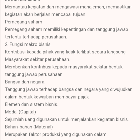
Memantau kegiatan dan mengawasi manajemen, memastikan
kegiatan akan berjalan mencapai tujuan.
Pemegang saham
Pemegang saham memiliki kepentingan dan tanggung jawab
tertentu terhadap perusahaan.
2. Fungsi makro bisnis.
Kontribusi kepada pihak yang tidak terlibat secara langsung.
Masyarakat sekitar perusahaan.
Memberikan kontribusi kepada masyarakat sekitar bentuk
tanggung jawab perusahaan.
Bangsa dan negara.
Tanggung jawab terhadap bangsa dan negara yang diwujudkan
dalam bentuk kewajiban membayar pajak.
Elemen dan sistem bisnis.
Modal (Capital)
Sejumlah uang digunakan untuk menjalankan kegiatan bisnis.
Bahan-bahan (Material)
Merupakan faktor produksi yang digunakan dalam