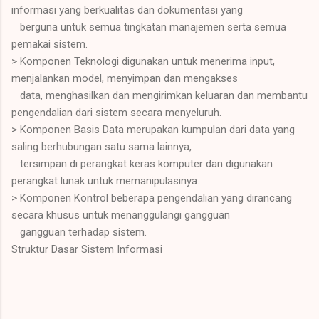
informasi yang berkualitas dan dokumentasi yang
berguna untuk semua tingkatan manajemen serta semua
pemakai sistem.
> Komponen Teknologi digunakan untuk menerima input,
menjalankan model, menyimpan dan mengakses
data, menghasilkan dan mengirimkan keluaran dan membantu
pengendalian dari sistem secara menyeluruh.
> Komponen Basis Data merupakan kumpulan dari data yang
saling berhubungan satu sama lainnya,
tersimpan di perangkat keras komputer dan digunakan
perangkat lunak untuk memanipulasinya.
> Komponen Kontrol beberapa pengendalian yang dirancang
secara khusus untuk menanggulangi gangguan
gangguan terhadap sistem.
Struktur Dasar Sistem Informasi