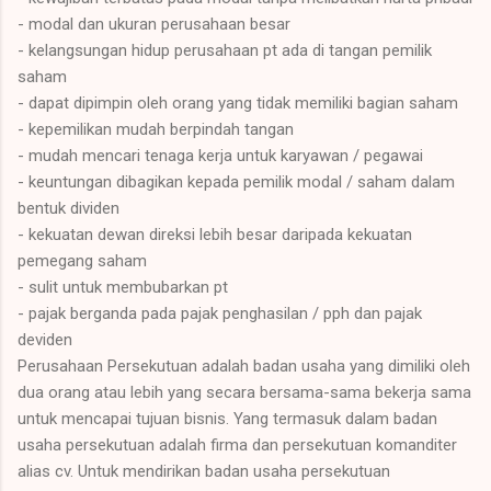
- modal dan ukuran perusahaan besar
- kelangsungan hidup perusahaan pt ada di tangan pemilik
saham
- dapat dipimpin oleh orang yang tidak memiliki bagian saham
- kepemilikan mudah berpindah tangan
- mudah mencari tenaga kerja untuk karyawan / pegawai
- keuntungan dibagikan kepada pemilik modal / saham dalam
bentuk dividen
- kekuatan dewan direksi lebih besar daripada kekuatan
pemegang saham
- sulit untuk membubarkan pt
- pajak berganda pada pajak penghasilan / pph dan pajak
deviden
Perusahaan Persekutuan adalah badan usaha yang dimiliki oleh
dua orang atau lebih yang secara bersama-sama bekerja sama
untuk mencapai tujuan bisnis. Yang termasuk dalam badan
usaha persekutuan adalah firma dan persekutuan komanditer
alias cv. Untuk mendirikan badan usaha persekutuan