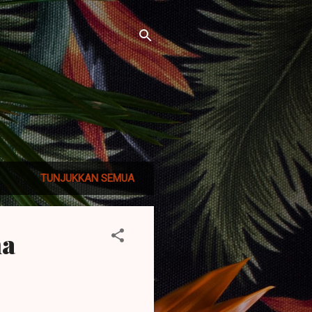
TUNJUKKAN SEMUA
na