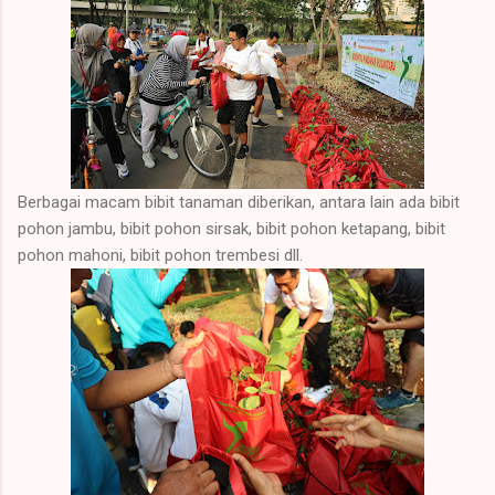
Berbagai macam bibit tanaman diberikan, antara lain ada bibit
pohon jambu, bibit pohon sirsak, bibit pohon ketapang, bibit
pohon mahoni, bibit pohon trembesi dll.