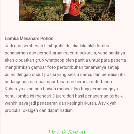
Lomba Menanam Pohon
Jadi dari pemberian bibit gratis itu, diadakanlah lomba
penanaman dan pemeliharaan secara sukarela, yang nantinya
akan dibuatkan grub whatsapp oleh panitia untuk para peserta
mengirimkan gambar foto pertumbuhan tanamanya setiap
bulan dengan sudut posisi yang selalu sama, dan penilaian itu
berlangsung sampai umur tanaman berusia satu tahun.
Kabarnya akan ada hadiah menarik lho bagi pemenangnya
nanti, lomba ini mencari 3 juara dari hasil penanaman terbaik.
wahhh saya jadi penasaran dan kepingin ikutan. Asyik yah
produksi oksigen dan dapat hadiah.
Untuk Sehat