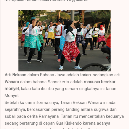
Arti
Beksan
dalam Bahasa Jawa adalah
tarian
, sedangkan arti
Wanara
dalam bahasa Sansekerta adalah
masusia berekor
monyet
, kalau kata ibu-ibu yang senam singkatnya ini tarian
Monyet.
Setelah ku cari informasinya, Tarian Beksan Wanara ini ada
sejarahnya, berdasarkan perang tanding antara sugriwa dan
subali pada cerita Ramayana. Tarian itu menceritakan keduanya
sedang bertarung di depan Gua Kiskendo karena adanya