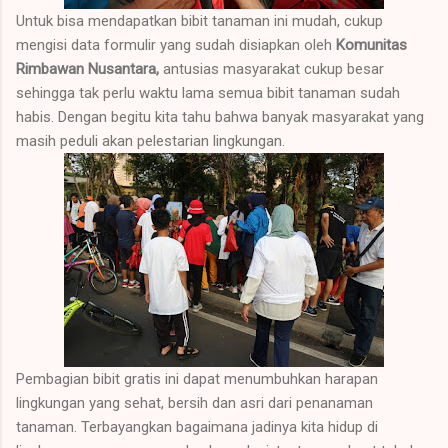
Untuk bisa mendapatkan bibit tanaman ini mudah, cukup
mengisi data formulir yang sudah disiapkan oleh
Komunitas
Rimbawan Nusantara,
antusias masyarakat cukup besar
sehingga tak perlu waktu lama semua bibit tanaman sudah
habis. Dengan begitu kita tahu bahwa banyak masyarakat yang
masih peduli akan pelestarian lingkungan.
Pembagian bibit gratis ini dapat menumbuhkan harapan
lingkungan yang sehat, bersih dan asri dari penanaman
tanaman. Terbayangkan bagaimana jadinya kita hidup di