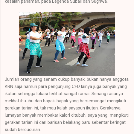
kesalah pahaman, pada Legenda Subali dan Sugriwa.
Jumlah orang yang senam cukup banyak, bukan hanya anggota
KRN saja namun para pengunjung CFD lainya juga banyak yang
ikutan sehingga lokasi terlihat sangat ramai. Senang rasanya
melihat ibu-ibu dan bapak-bapak yang bersemangat mengikuti
gerakan tarian ini, tak mau kalah sayapun ikutan. Gerakanya
lumayan banyak membakar kalori ditubuh, saya yang mengikuti
gerakan tarian ini dari barisan belakang baru sebentar keringat
sudah bercucuran.