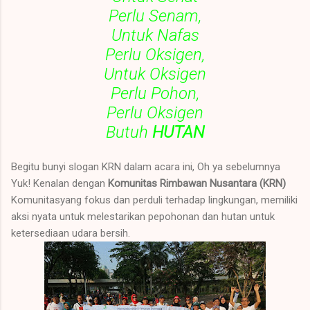
Perlu Senam,
Untuk Nafas
Perlu Oksigen,
Untuk Oksigen
Perlu Pohon,
Perlu Oksigen
Butuh
HUTAN
Begitu bunyi slogan KRN dalam acara ini, Oh ya sebelumnya
Yuk! Kenalan dengan
Komunitas Rimbawan Nusantara
(KRN)
Komunitasyang fokus dan perduli terhadap lingkungan, memiliki
aksi nyata untuk melestarikan pepohonan dan hutan untuk
ketersediaan udara bersih.