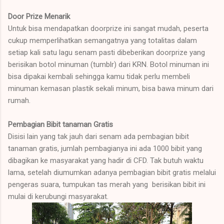
Door Prize Menarik
Untuk bisa mendapatkan doorprize ini sangat mudah, peserta
cukup memperlihatkan semangatnya yang totalitas dalam
setiap kali satu lagu senam pasti dibeberikan doorprize yang
berisikan botol minuman (tumblr) dari KRN. Botol minuman ini
bisa dipakai kembali sehingga kamu tidak perlu membeli
minuman kemasan plastik sekali minum, bisa bawa minum dari
rumah.
Pembagian Bibit tanaman Gratis
Disisi lain yang tak jauh dari senam ada pembagian bibit
tanaman gratis, jumlah pembagianya ini ada 1000 bibit yang
dibagikan ke masyarakat yang hadir di CFD. Tak butuh waktu
lama, setelah diumumkan adanya pembagian bibit gratis melalui
pengeras suara, tumpukan tas merah yang berisikan bibit ini
mulai di kerubungi masyarakat.