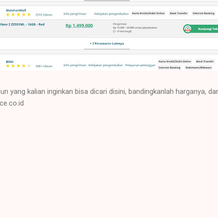
 yang kalian inginkan bisa dicari disini, bandingkanlah harganya, d
ice.co.id