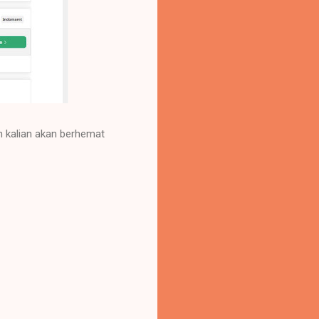
an kalian akan berhemat