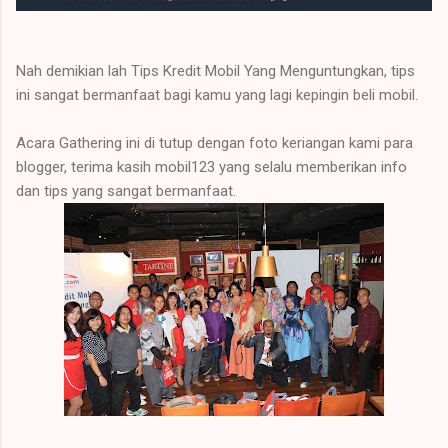
Nah demikian lah Tips Kredit Mobil Yang Menguntungkan, tips
ini sangat bermanfaat bagi kamu yang lagi kepingin beli mobil.
Acara Gathering ini di tutup dengan foto keriangan kami para
blogger, terima kasih mobil123 yang selalu memberikan info
dan tips yang sangat bermanfaat.