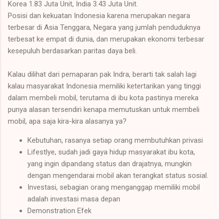
Korea 1.83 Juta Unit, India 3.43 Juta Unit.
Posisi dan kekuatan Indonesia karena merupakan negara
terbesar di Asia Tenggara, Negara yang jumlah penduduknya
terbesat ke empat di dunia, dan merupakan ekonomi terbesar
kesepuluh berdasarkan paritas daya beli.
Kalau dilihat dari pemaparan pak Indra, berarti tak salah lagi
kalau masyarakat Indonesia memiliki ketertarikan yang tinggi
dalam membeli mobil, terutama di ibu kota pastinya mereka
punya alasan tersendiri kenapa memutuskan untuk membeli
mobil, apa saja kira-kira alasanya ya?
Kebutuhan, rasanya setiap orang membutuhkan privasi
Lifestlye, sudah jadi gaya hidup masyarakat ibu kota,
yang ingin dipandang status dan drajatnya, mungkin
dengan mengendarai mobil akan terangkat status sosial.
Investasi, sebagian orang menganggap memiliki mobil
adalah investasi masa depan
Demonstration Efek