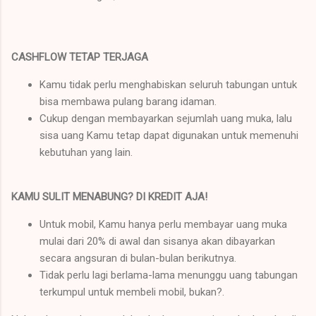
CASHFLOW TETAP TERJAGA
Kamu tidak perlu menghabiskan seluruh tabungan untuk
bisa membawa pulang barang idaman.
Cukup dengan membayarkan sejumlah uang muka, lalu
sisa uang Kamu tetap dapat digunakan untuk memenuhi
kebutuhan yang lain.
KAMU SULIT MENABUNG? DI KREDIT AJA!
Untuk mobil, Kamu hanya perlu membayar uang muka
mulai dari 20% di awal dan sisanya akan dibayarkan
secara angsuran di bulan-bulan berikutnya.
Tidak perlu lagi berlama-lama menunggu uang tabungan
terkumpul untuk membeli mobil, bukan?.