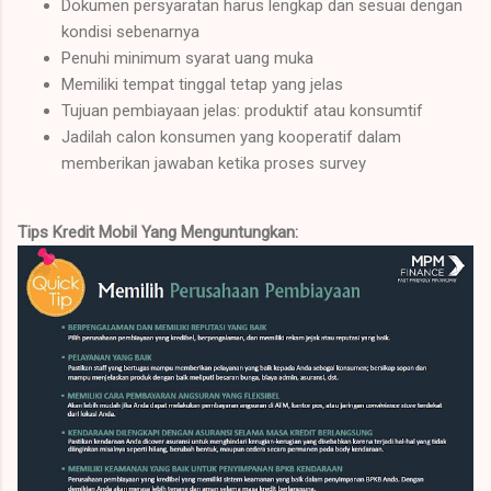
Dokumen persyaratan harus lengkap dan sesuai dengan
kondisi sebenarnya
Penuhi minimum syarat uang muka
Memiliki tempat tinggal tetap yang jelas
Tujuan pembiayaan jelas: produktif atau konsumtif
Jadilah calon konsumen yang kooperatif dalam
memberikan jawaban ketika proses survey
Tips
Kredit Mobil Yang Menguntungkan: