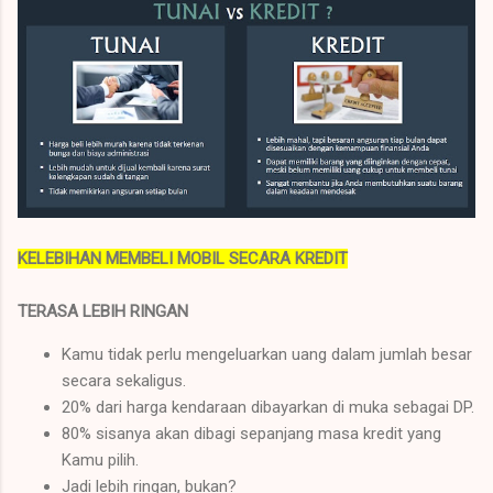
KELEBIHAN MEMBELI MOBIL SECARA KREDIT
TERASA LEBIH RINGAN
Kamu tidak perlu mengeluarkan uang dalam jumlah besar
secara sekaligus.
20% dari harga kendaraan dibayarkan di muka sebagai DP.
80% sisanya akan dibagi sepanjang masa kredit yang
Kamu pilih.
Jadi lebih ringan, bukan?