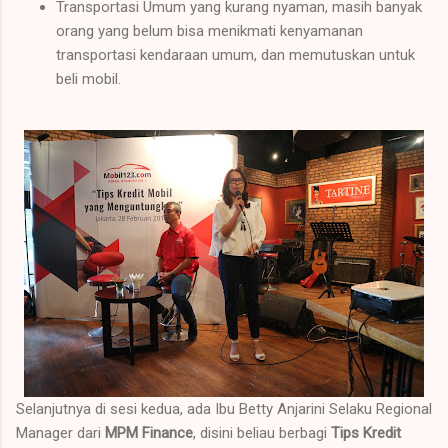
Transportasi Umum yang kurang nyaman, masih banyak
orang yang belum bisa menikmati kenyamanan
transportasi kendaraan umum, dan memutuskan untuk
beli mobil.
Selanjutnya di sesi kedua, ada Ibu Betty Anjarini Selaku Regional
Manager dari
MPM Finance
, disini beliau berbagi
Tips
Kredit