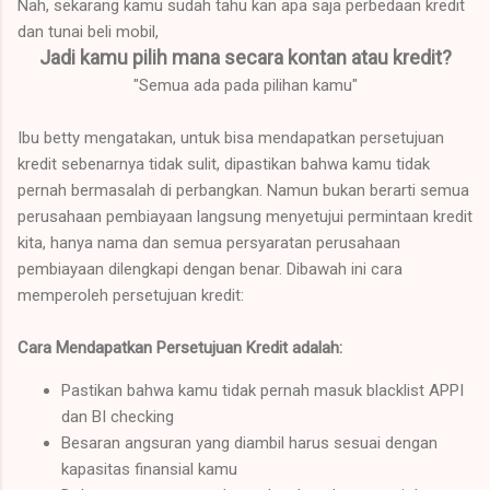
Nah, sekarang kamu sudah tahu kan apa saja perbedaan kredit
dan tunai beli mobil,
Jadi kamu pilih mana secara kontan atau kredit?
"Semua ada pada pilihan kamu"
Ibu betty mengatakan, untuk bisa mendapatkan persetujuan
kredit sebenarnya tidak sulit, dipastikan bahwa kamu tidak
pernah bermasalah di perbangkan. Namun bukan berarti semua
perusahaan pembiayaan langsung menyetujui permintaan kredit
kita, hanya nama dan semua persyaratan perusahaan
pembiayaan dilengkapi dengan benar. Dibawah ini cara
memperoleh persetujuan kredit:
Cara Mendapatkan Persetujuan Kredit adalah:
Pastikan bahwa kamu tidak pernah masuk blacklist APPI
dan BI checking
Besaran angsuran yang diambil harus sesuai dengan
kapasitas finansial kamu