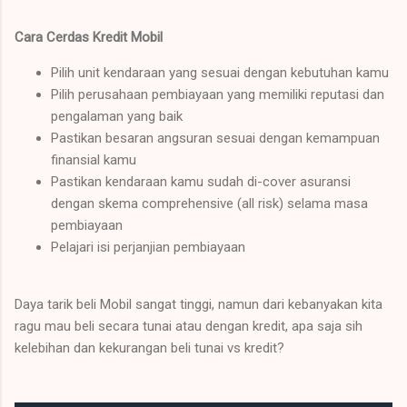
Cara Cerdas Kredit Mobil
Pilih unit kendaraan yang sesuai dengan kebutuhan kamu
Pilih perusahaan pembiayaan yang memiliki reputasi dan
pengalaman yang baik
Pastikan besaran angsuran sesuai dengan kemampuan
finansial kamu
Pastikan kendaraan kamu sudah di-cover asuransi
dengan skema comprehensive (all risk) selama masa
pembiayaan
Pelajari isi perjanjian pembiayaan
Daya tarik beli Mobil sangat tinggi, namun dari kebanyakan kita
ragu mau beli secara tunai atau dengan kredit, apa saja sih
kelebihan dan kekurangan beli tunai vs kredit?