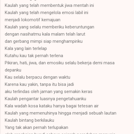
Kaulah yang telah membentuk jiwa mentah ini
Kaulah yang telah mengelola emosi labil ini
menjadi lokomotif kemajuan
Kaulah yang selalu memberiku keberuntungan
dengan nasihatmu kala malam telah larut
dan gerbang mimpi siap menghampiriku
Kala yang lain terlelap
Kutahu kau tak pernah terlena
Pikiran, hati, jiwa, dan emosiku selalu bekerja demi masa
depanku
Kau selalu berpacu dengan waktu
Karena kau yakin, tanpa itu bisa jadi
aku terlindas oleh jaman yang semakin keras
Kaulah pengantar luasnya pengetahuanku
Kala wadah kosa kataku hanya bagai tetesan air
Kaulah yang memenuhinya hingga menjadi sebuah lautan
Kaulah bintang berkilauku
Yang tak akan pernah terlupakan