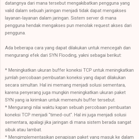
datangnya dari mana tersebut mengakibatkan pengguna yang
valid dalam sebuah jaringan menjadi tidak dapat mengakses
layanan-layanan dalam jaringan. Sistem server di mana
pengguna hendak mengakses pun menolak request akses dari
pengguna.
Ada beberapa cara yang dapat dilakukan untuk mencegah dan
mengurangi efek dari SYN Flooding, yakni sebagai berikut:
* Meningkatkan ukuran buffer koneksi TCP untuk meningkatkan
jumlah percobaan pembuatan koneksi yang dapat dilakukan
secara simultan. Hal ini memang menjadi solusi sementara,
karena penyerang juga mungkin meningkatkan ukuran paket
SYN yang ia kirimkan untuk memenuhi buffer tersebut.
* Mengurangi nilai waktu kapan sebuah percobaan pembuatan
koneksi TCP menjadi "timed-out". Hal ini juga menjadi solusi
sementara, apalagi jika jaringan di mana sistem berada sangat
sibuk atau lambat.
* Mengimplementasikan penapisan paket yang masuk ke dalam