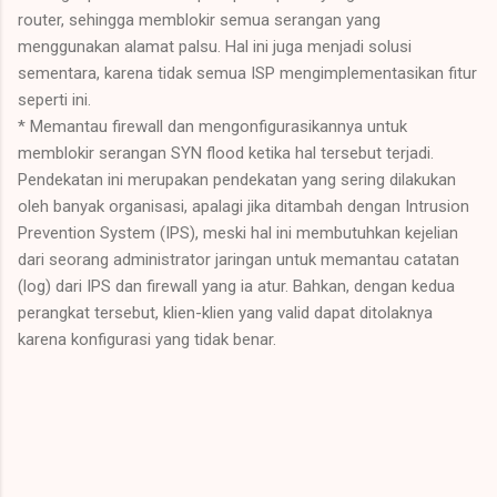
router, sehingga memblokir semua serangan yang
menggunakan alamat palsu. Hal ini juga menjadi solusi
sementara, karena tidak semua ISP mengimplementasikan fitur
seperti ini.
* Memantau firewall dan mengonfigurasikannya untuk
memblokir serangan SYN flood ketika hal tersebut terjadi.
Pendekatan ini merupakan pendekatan yang sering dilakukan
oleh banyak organisasi, apalagi jika ditambah dengan Intrusion
Prevention System (IPS), meski hal ini membutuhkan kejelian
dari seorang administrator jaringan untuk memantau catatan
(log) dari IPS dan firewall yang ia atur. Bahkan, dengan kedua
perangkat tersebut, klien-klien yang valid dapat ditolaknya
karena konfigurasi yang tidak benar.