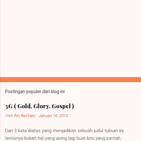
Postingan populer dari blog ini
3G ( Gold, Glory, Gospel )
Oleh
Riri Restiani
-
Januari 16, 2012
Dari 3 kata diatas yang menjadikan sebuah judul tulisan ini
tentunya bukan hal yang asing lagi buat kita yang pernah