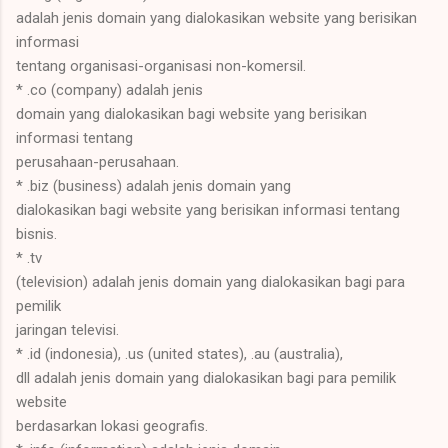
adalah jenis domain yang dialokasikan website yang berisikan
informasi
tentang organisasi-organisasi non-komersil.
* .co (company) adalah jenis
domain yang dialokasikan bagi website yang berisikan
informasi tentang
perusahaan-perusahaan.
* .biz (business) adalah jenis domain yang
dialokasikan bagi website yang berisikan informasi tentang
bisnis.
* .tv
(television) adalah jenis domain yang dialokasikan bagi para
pemilik
jaringan televisi.
* .id (indonesia), .us (united states), .au (australia),
dll adalah jenis domain yang dialokasikan bagi para pemilik
website
berdasarkan lokasi geografis.