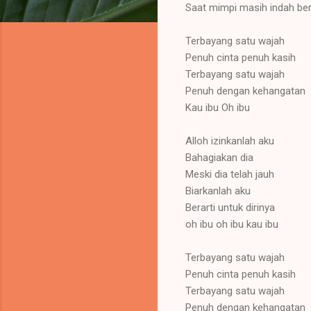
Saat mimpi masih indah b
Terbayang satu wajah
Penuh cinta penuh kasih
Terbayang satu wajah
Penuh dengan kehangatan
Kau ibu Oh ibu
Alloh izinkanlah aku
Bahagiakan dia
Meski dia telah jauh
Biarkanlah aku
Berarti untuk dirinya
oh ibu oh ibu kau ibu
Terbayang satu wajah
Penuh cinta penuh kasih
Terbayang satu wajah
Penuh dengan kehangatan