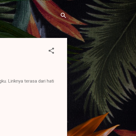
. Liriknya terasa dari hati