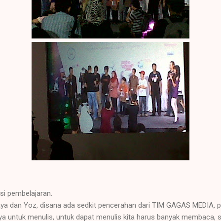
esi pembelajaran.
a dan Yoz, disana ada sedkit pencerahan dari TIM GAGAS MEDIA, pene
ya untuk menulis, untuk dapat menulis kita harus banyak membaca,