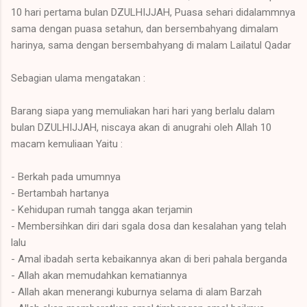
10 hari pertama bulan DZULHIJJAH, Puasa sehari didalammnya
sama dengan puasa setahun, dan bersembahyang dimalam
harinya, sama dengan bersembahyang di malam Lailatul Qadar
Sebagian ulama mengatakan :
Barang siapa yang memuliakan hari hari yang berlalu dalam
bulan DZULHIJJAH, niscaya akan di anugrahi oleh Allah 10
macam kemuliaan Yaitu :
- Berkah pada umumnya
- Bertambah hartanya
- Kehidupan rumah tangga akan terjamin
- Membersihkan diri dari sgala dosa dan kesalahan yang telah
lalu
- Amal ibadah serta kebaikannya akan di beri pahala berganda
- Allah akan memudahkan kematiannya
- Allah akan menerangi kuburnya selama di alam Barzah