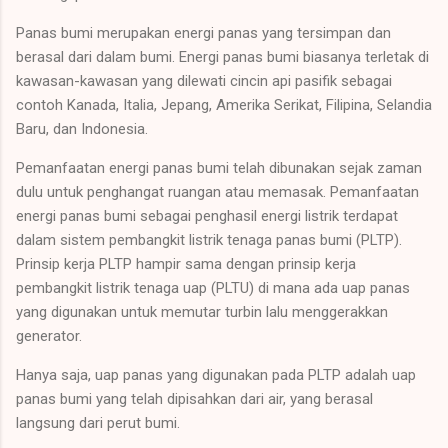
Panas bumi merupakan energi panas yang tersimpan dan
berasal dari dalam bumi. Energi panas bumi biasanya terletak di
kawasan-kawasan yang dilewati cincin api pasifik sebagai
contoh Kanada, Italia, Jepang, Amerika Serikat, Filipina, Selandia
Baru, dan Indonesia.
Pemanfaatan energi panas bumi telah dibunakan sejak zaman
dulu untuk penghangat ruangan atau memasak. Pemanfaatan
energi panas bumi sebagai penghasil energi listrik terdapat
dalam sistem pembangkit listrik tenaga panas bumi (PLTP).
Prinsip kerja PLTP hampir sama dengan prinsip kerja
pembangkit listrik tenaga uap (PLTU) di mana ada uap panas
yang digunakan untuk memutar turbin lalu menggerakkan
generator.
Hanya saja, uap panas yang digunakan pada PLTP adalah uap
panas bumi yang telah dipisahkan dari air, yang berasal
langsung dari perut bumi.