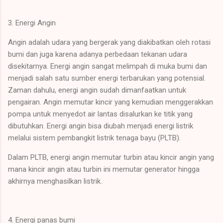
3. Energi Angin
Angin adalah udara yang bergerak yang diakibatkan oleh rotasi
bumi dan juga karena adanya perbedaan tekanan udara
disekitarnya. Energi angin sangat melimpah di muka bumi dan
menjadi salah satu sumber energi terbarukan yang potensial.
Zaman dahulu, energi angin sudah dimanfaatkan untuk
pengairan. Angin memutar kincir yang kemudian menggerakkan
pompa untuk menyedot air lantas disalurkan ke titik yang
dibutuhkan. Energi angin bisa diubah menjadi energi listrik
melalui sistem pembangkit listrik tenaga bayu (PLTB).
Dalam PLTB, energi angin memutar turbin atau kincir angin yang
mana kincir angin atau turbin ini memutar generator hingga
akhirnya menghasilkan listrik.
4. Energi panas bumi