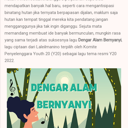
mendapatkan banyak hal baru, seperti cara mengantisipasi
binatang hutan jika ternyata berpapasan dijalan, maklum saja
hutan kan tempat tinggal mereka kita pendatang jangan
mengganggunya jika tak ingin diganggu. Sejuta mata
memandang membuat ide banyak bermunculan, mungkin rasa
yang sama terjadi atas suksesnya lagu
Dengar Alam Bernyanyi
,
lagu ciptaan dari Laleilmanino terpilih oleh Komite
Penyelenggara Youth 20 (Y20) sebagai lagu tema resmi Y20
2022.