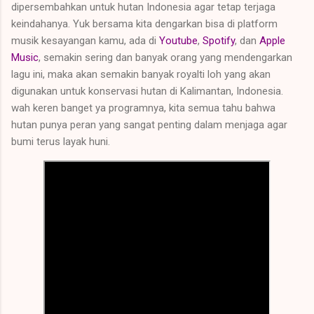
dipersembahkan untuk hutan Indonesia agar tetap terjaga
keindahanya. Yuk bersama kita dengarkan bisa di platform
musik kesayangan kamu, ada di
Youtube
,
Spotify
, dan
Apple
Music
, semakin sering dan banyak orang yang mendengarkan
lagu ini, maka akan semakin banyak royalti loh yang akan
digunakan untuk konservasi hutan di Kalimantan, Indonesia.
wah keren banget ya programnya, kita semua tahu bahwa
hutan punya peran yang sangat penting dalam menjaga agar
bumi terus layak huni.