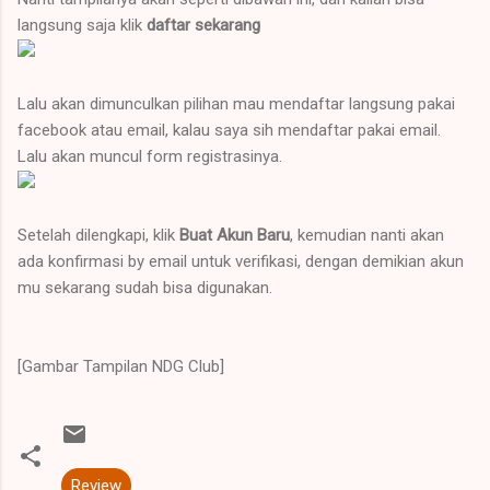
langsung saja klik
daftar sekarang
Lalu akan dimunculkan pilihan mau mendaftar langsung pakai
facebook atau email, kalau saya sih mendaftar pakai email.
Lalu akan muncul form registrasinya.
Setelah dilengkapi, klik
Buat Akun Baru
, kemudian nanti akan
ada konfirmasi by email untuk verifikasi, dengan demikian akun
mu sekarang sudah bisa digunakan.
[Gambar Tampilan NDG Club]
Review