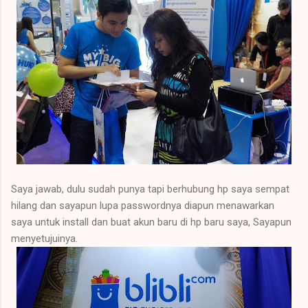
Saya jawab, dulu sudah punya tapi berhubung hp saya sempat
hilang dan sayapun lupa passwordnya diapun menawarkan
saya untuk install dan buat akun baru di hp baru saya, Sayapun
menyetujuinya.