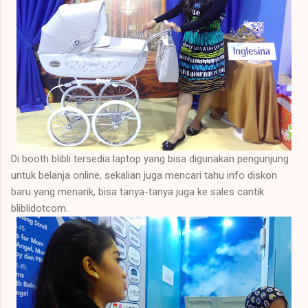
Di booth blibli tersedia laptop yang bisa digunakan pengunjung
untuk belanja online, sekalian juga mencari tahu info diskon
baru yang menarik, bisa tanya-tanya juga ke sales cantik
bliblidotcom.