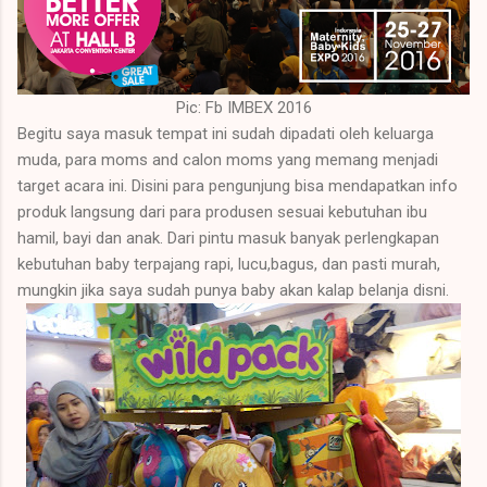
Pic: Fb IMBEX 2016
Begitu saya masuk tempat ini sudah dipadati oleh keluarga
muda, para moms and calon moms yang memang menjadi
target acara ini. Disini para pengunjung bisa mendapatkan info
produk langsung dari para produsen sesuai kebutuhan ibu
hamil, bayi dan anak. Dari pintu masuk banyak perlengkapan
kebutuhan baby terpajang rapi, lucu,bagus, dan pasti murah,
mungkin jika saya sudah punya baby akan kalap belanja disni.