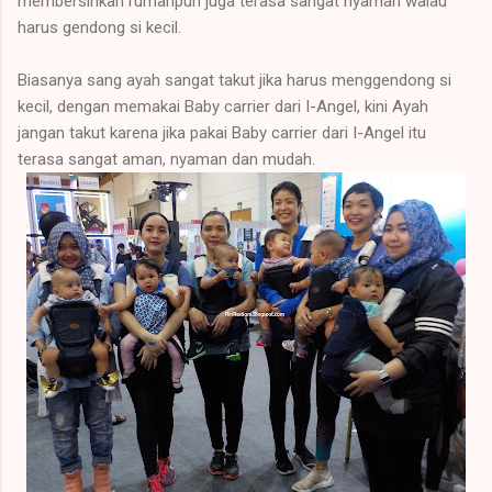
membersihkan rumahpun juga terasa sangat nyaman walau
harus gendong si kecil.
Biasanya sang ayah sangat takut jika harus menggendong si
kecil, dengan memakai Baby carrier dari I-Angel, kini Ayah
jangan takut karena jika pakai Baby carrier dari I-Angel itu
terasa sangat aman, nyaman dan mudah.