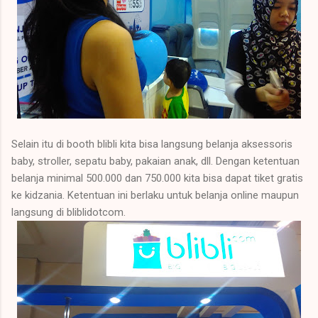
Selain itu di booth blibli kita bisa langsung belanja aksessoris
baby, stroller, sepatu baby, pakaian anak, dll. Dengan ketentuan
belanja minimal 500.000 dan 750.000 kita bisa dapat tiket gratis
ke kidzania. Ketentuan ini berlaku untuk belanja online maupun
langsung di bliblidotcom.