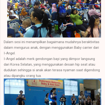
Dalam sesi ini menampilkan bagaimana mudahnya beraktivitas
dalam mengurus anak, dengan menggunakan Baby carrier dari
I-Angel.
I-Angel adalah merk gendongan bayi yang diimpor langsung
dari Korea Selatan, yang menggunakan desain hip seat atau
dudukan sehingga si anak akan terasa nyaman saat digendong
atau dipangku orang tua.