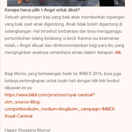
Kenapa harus pilih I-Angel untuk dibeli?
Sebuah gendongan bayi yang baik akan memberikan topangan
yang baik saat anak digendong. Anak tidak boleh digantung di
selangkangan. Hal tersebut berbahaya dan bisa mengganggu
pertumbuhan tulang belakang si kecil. Karena isu keamanan
itulah, i-Angel dibuat dan direkomendasikan bagi para ibu yang
menginginkan anaknya senantiasa aman dalam dekapan.
klik
Bagi Moms yang berhalangan hadir ke IMBEX 2016, bisa juga
belanja perlengkapan untuk buah hati dengan klik link berikut
dibawah ini ya:
https://www.blibli.com/promosi/royal-carnival?
utm_source=Blog-
competition&utm_medium=blog&utm_campaign=IMBEX-
Royal-Carnival
Happy Shopping Moms!