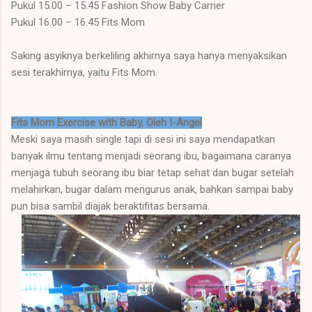
Pukul 15.00 – 15.45 Fashion Show Baby Carrier
Pukul 16.00 – 16.45 Fits Mom
Saking asyiknya berkeliling akhirnya saya hanya menyaksikan
sesi terakhirnya, yaitu Fits Mom.
Fits Mom Exercise with Baby, Oleh I-Angel
Meski saya masih single tapi di sesi ini saya mendapatkan
banyak ilmu tentang menjadi seorang ibu, bagaimana caranya
menjaga tubuh seorang ibu biar tetap sehat dan bugar setelah
melahirkan, bugar dalam mengurus anak, bahkan sampai baby
pun bisa sambil diajak beraktifitas bersama.