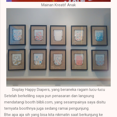
Mainan Kreatif Anak
Display Happy Diapers, yang beraneka ragam lucu-lucu
Setelah berkeliling saya pun penasaran dan langsung
mendatangi booth blibli.com, yang sesampainya saya disitu
ternyata boothnya juga sedang ramai pengunjung.
Btw apa aja sih yang bisa kita nikmatin saat berkunjung ke