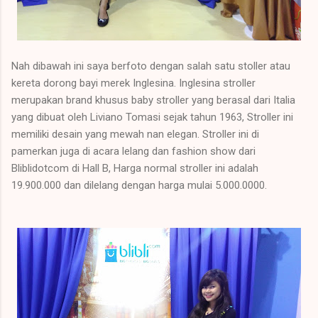
Nah dibawah ini saya berfoto dengan salah satu stoller atau
kereta dorong bayi merek Inglesina. Inglesina stroller
merupakan brand khusus baby stroller yang berasal dari Italia
yang dibuat oleh Liviano Tomasi sejak tahun 1963, Stroller ini
memiliki desain yang mewah nan elegan. Stroller ini di
pamerkan juga di acara lelang dan fashion show dari
Bliblidotcom di Hall B, Harga normal stroller ini adalah
19.900.000 dan dilelang dengan harga mulai 5.000.0000.