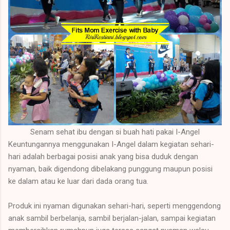
Senam sehat ibu dengan si buah hati pakai I-Angel
Keuntungannya menggunakan I-Angel dalam kegiatan sehari-
hari adalah berbagai posisi anak yang bisa duduk dengan
nyaman, baik digendong dibelakang punggung maupun posisi
ke dalam atau ke luar dari dada orang tua.
Produk ini nyaman digunakan sehari-hari, seperti menggendong
anak sambil berbelanja, sambil berjalan-jalan, sampai kegiatan