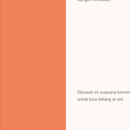
Dibawah ini suasana kemer
untuk bisa datang di sini.