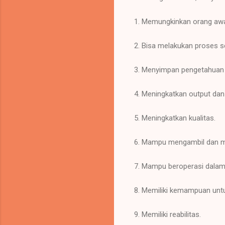
1. Memungkinkan orang awa
2. Bisa melakukan proses s
3. Menyimpan pengetahuan d
4. Meningkatkan output dan 
5. Meningkatkan kualitas.
6. Mampu mengambil dan mel
7. Mampu beroperasi dalam
8. Memiliki kemampuan un
9. Memiliki reabilitas.