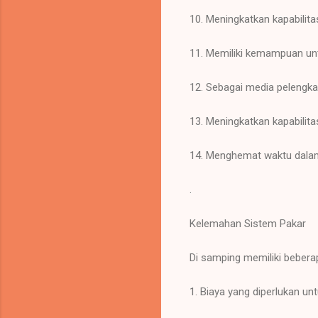
10. Meningkatkan kapabilit
11. Memiliki kemampuan unt
12. Sebagai media pelengka
13. Meningkatkan kapabilit
14. Menghemat waktu dala
.
Kelemahan Sistem Pakar
Di samping memiliki beberap
1. Biaya yang diperlukan 