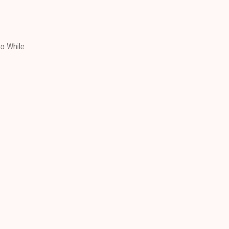
o While